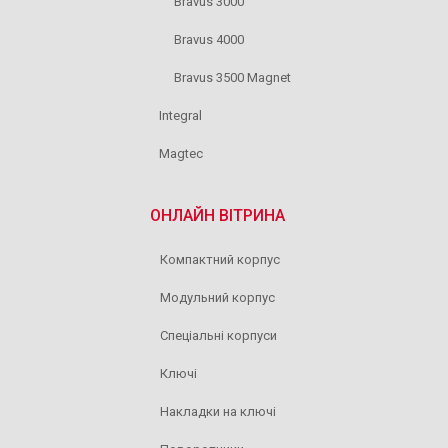
Bravus 3000
Bravus 4000
Bravus 3500 Magnet
Integral
Magtec
ОНЛАЙН ВІТРИНА
Компактний корпус
Модульний корпус
Спеціальні корпуси
Ключі
Накладки на ключі