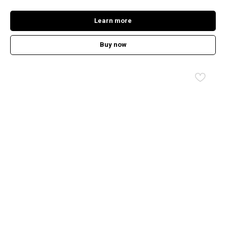
Learn more
Buy now