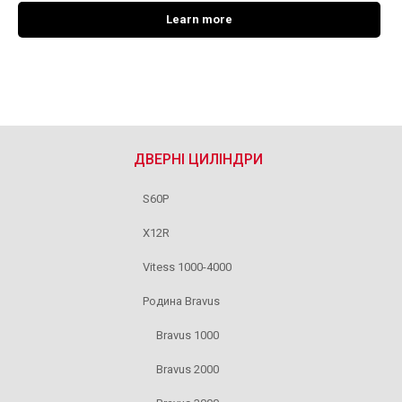
Learn more
ДВЕРНІ ЦИЛІНДРИ
S60P
X12R
Vitess 1000-4000
Родина Bravus
Bravus 1000
Bravus 2000