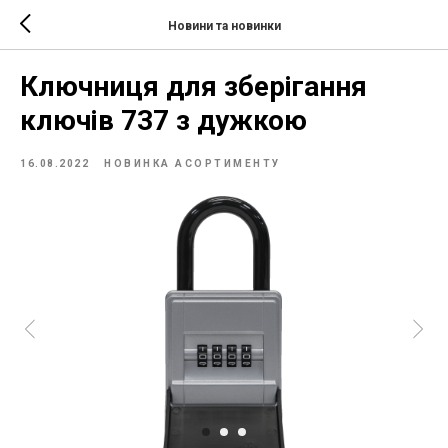
Новини та новинки
Ключниця для зберігання
ключів 737 з дужкою
16.08.2022
НОВИНКА АСОРТИМЕНТУ