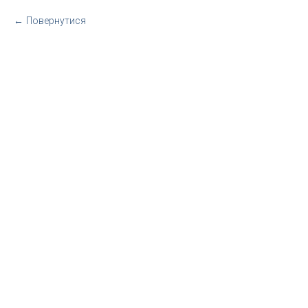
Повернутися