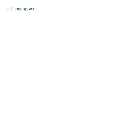
Повернутися