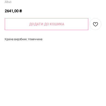
Abus
2641,00
₴
ДОДАТИ ДО КОШИКА
Країна виробник: Німеччина