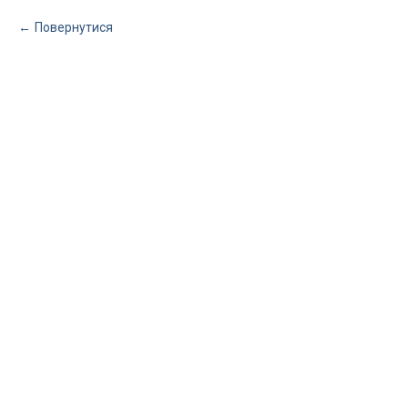
Повернутися