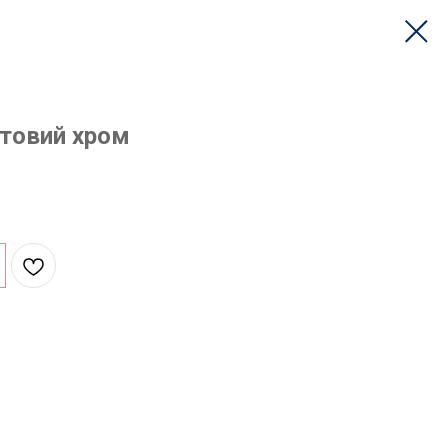
атовий хром