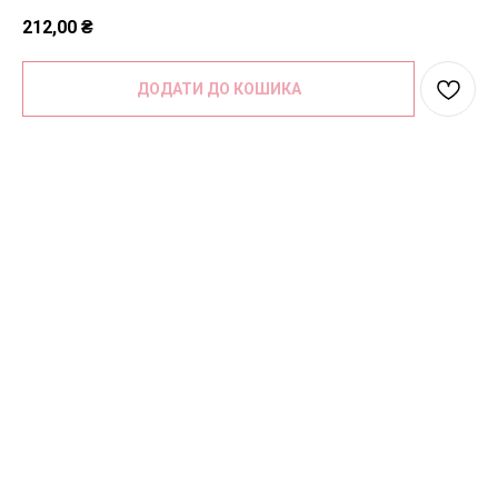
212,00
₴
ДОДАТИ ДО КОШИКА