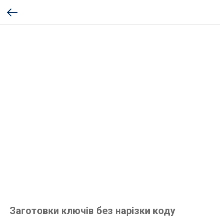
Заготовки ключів без нарізки коду